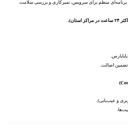
رنامه‌ای منظم برای سرویس، تمیزکاری و بررسی سلامت
ایاپارس.
تضمین اصالت.
ری و عیب‌یابی).
ت‌ها.