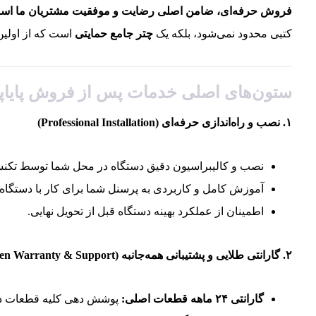
فروش حرفه‌ای، ضامن اصلی رضایت و موفقیت مشتریان ما اس
کتبی محدود نمی‌شود، بلکه یک
چتر جامع حمایتی
است که از اولین 
ستون‌های اصلی خدمات پس از فروش پایاپ
۱. نصب و راه‌اندازی حرفه‌ای (Professional Installation)
نصب و کالیبراسیون دقیق دستگاه در محل شما توسط تکن
آموزش کامل و کاربردی به پرسنل شما برای کار با دستگاه و
اطمینان از عملکرد بهینه دستگاه قبل از تحویل نهایی.
۲. گارانتی طلایی و پشتیبانی همه‌جانبه (Golden Warranty & Support)
گارانتی ۲۴ ماهه قطعات اصلی:
پوشش دهی کلیه قطعات در 