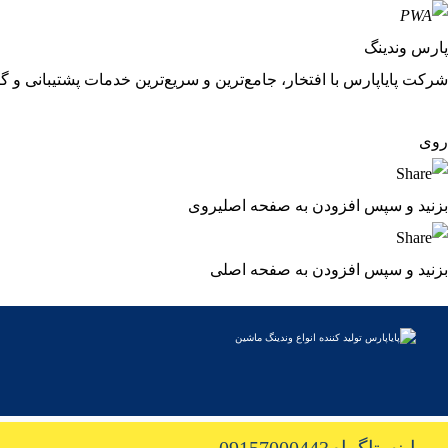
پارس وندینگ
شرکت پایاپارس با افتخار، جامع‌ترین و سریع‌ترین خدمات پشتیبانی و گا
روی
بزنید و سپس افزودن به صفحه اصلی
روی
بزنید و سپس افزودن به صفحه اصلی