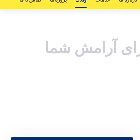
ای آرامش شما