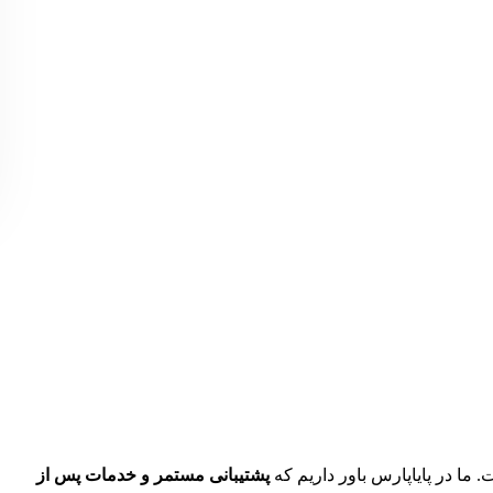
ما در پایاپارس باور داریم که
پشتیبانی مستمر و خدمات پس از