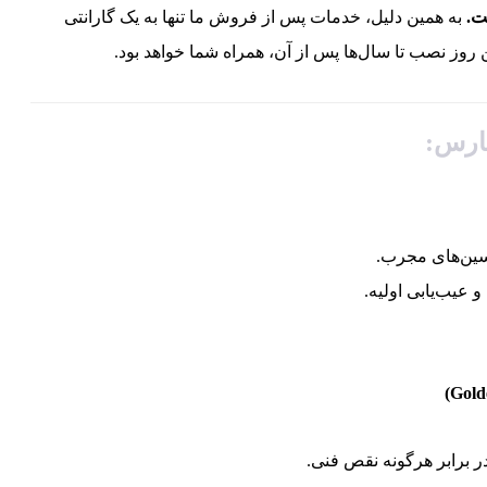
ت.
به همین دلیل، خدمات پس از فروش ما تنها به یک گارانتی
روز نصب تا سال‌ها پس از آن، همراه شما خواهد بود.
ارس:
سین‌های مجرب.
 عیب‌یابی اولیه.
برابر هرگونه نقص فنی.