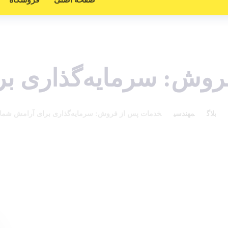
روش: سرمایه‌گذاری بر
بلاگ
مهندسی
خدمات پس از فروش: سرمایه‌گذاری برای آرامش شما