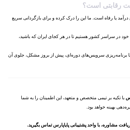
ت رقابتی است؟
رآمد یا رفاه است. ما این را درک کرده و برای بازگردانی سریع
د در سراسر کشور هستیم تا در هر کجای ایران که باشید،
با برنامه‌ریزی سرویس‌های دوره‌ای، پیش از بروز مشکل، جلوی آن
رس
با تکیه بر تیمی متخصص و متعهد، این اطمینان را به شما
ه‌دهی بهینه خواهد بود.
فت مشاوره، با واحد پشتیبانی پایاپارس تماس بگیرید.