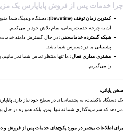
چرا خدمات پس از فروش پایاپارس یک مزی
کمترین زمان توقف (Downtime):
دستگاه وندینگ شما منبع د
آن به چرخه خدمت‌رسانی، تمام تلاش خود را می‌کنیم.
شبکه گسترده خدمات‌دهی:
در حال گسترش دامنه خدمات خو
پشتیبانی ما در دسترس شما باشد.
مشتری مداری فعال:
ما تنها منتظر تماس شما نمی‌مانیم. 
را می‌گیریم.
سخن پایانی:
یک دستگاه باکیفیت، به پشتیبانی‌ای در سطح خود نیاز دارد.
پایاپا
می‌دهد که سرمایه‌گذاری شما نه تنها ایمن، بلکه همواره در حال بهر
برای اطلاعات بیشتر در مورد پکیج‌های خدمات پس از فروش و دریا