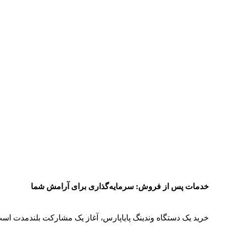
خدمات پس از فروش: سرمایه‌گذاری برای آرامش شما
خرید یک دستگاه وندینگ پایاپارس، آغاز یک مشارکت بلندمدت است. 