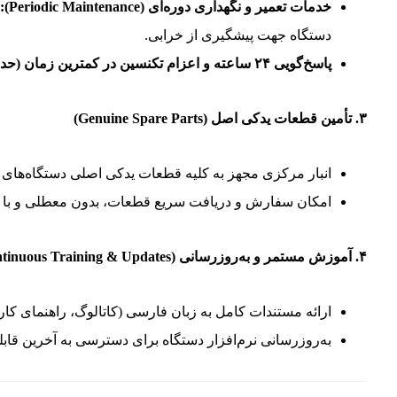
خدمات تعمیر و نگهداری دوره‌ای (Periodic Maintenance):
ب
دستگاه جهت پیشگیری از خرابی.
پاسخ‌گویی ۲۴ ساعته و اعزام تکنسین در کمترین زمان (حداکثر ۲۴ ساعت در مراکز استان).
۳. تأمین قطعات یدکی اصل (Genuine Spare Parts)
انبار مرکزی مجهز به کلیه قطعات یدکی اصلی دستگاه‌های پ
امکان سفارش و دریافت سریع قطعات، بدون معطلی و با 
۴. آموزش مستمر و به‌روزرسانی (Continuous Training & Updates)
ارائه مستندات کامل به زبان فارسی (کاتالوگ، راهنمای کارب
به‌روزرسانی نرم‌افزار دستگاه برای دسترسی به آخرین قابلی