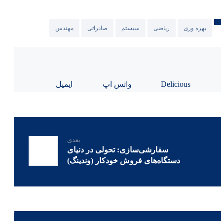
بهره وری
ریاضی
سیستم
صادراتی
مهندس
Delicious
واتس اپ
ایمیل
بعدی
سفارشی‌سازی: تحولی در دنیای
دستگاه‌های فروش خودکار (وندینگ)