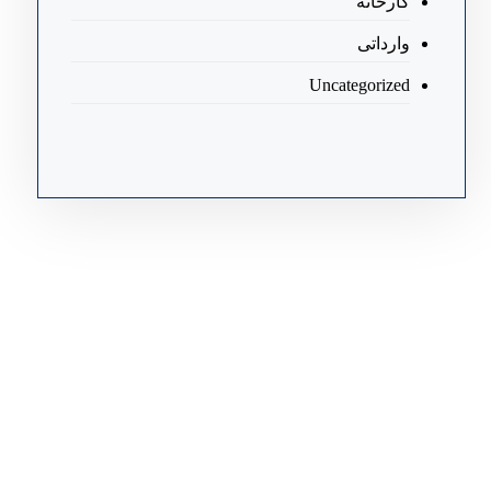
کارخانه
وارداتی
Uncategorized