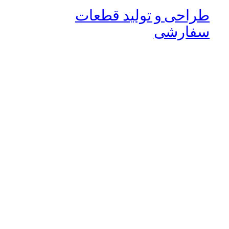
طراحی و تولید قطعات
سفارشی