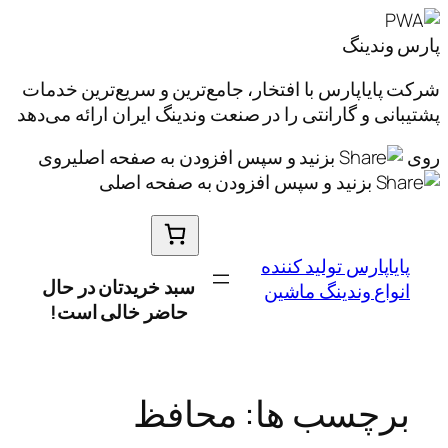
پارس وندینگ
شرکت پایاپارس با افتخار، جامع‌ترین و سریع‌ترین خدمات
پشتیبانی و گارانتی را در صنعت وندینگ ایران ارائه می‌دهد
روی
بزنید و سپس افزودن به صفحه اصلی
روی
بزنید و سپس افزودن به صفحه اصلی
رفتن
به
محتوا
پایاپارس تولید کننده
سبد خریدتان در حال
انواع وندینگ ماشین
حاضر خالی است!
برچسب ها:
محافظ