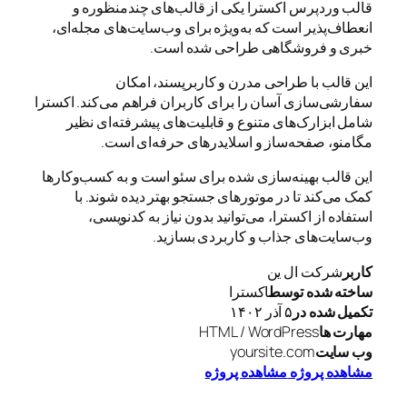
قالب وردپرس اکسترا یکی از قالب‌های چندمنظوره و
انعطاف‌پذیر است که به‌ویژه برای وب‌سایت‌های مجله‌ای،
خبری و فروشگاهی طراحی شده است.
این قالب با طراحی مدرن و کاربرپسند، امکان
سفارشی‌سازی آسان را برای کاربران فراهم می‌کند. اکسترا
شامل ابزارک‌های متنوع و قابلیت‌های پیشرفته‌ای نظیر
مگامنو، صفحه‌ساز و اسلایدرهای حرفه‌ای است.
این قالب بهینه‌سازی شده برای سئو است و به کسب‌وکارها
کمک می‌کند تا در موتورهای جستجو بهتر دیده شوند. با
استفاده از اکسترا، می‌توانید بدون نیاز به کدنویسی،
وب‌سایت‌های جذاب و کاربردی بسازید.
کاربر
شرکت ال ین
ساخته شده توسط
اکسترا
تکمیل شده در
۵ آذر ۱۴۰۲
مهارت ها
HTML / WordPress
وب سایت
yoursite.com
مشاهده پروژه
مشاهده پروژه