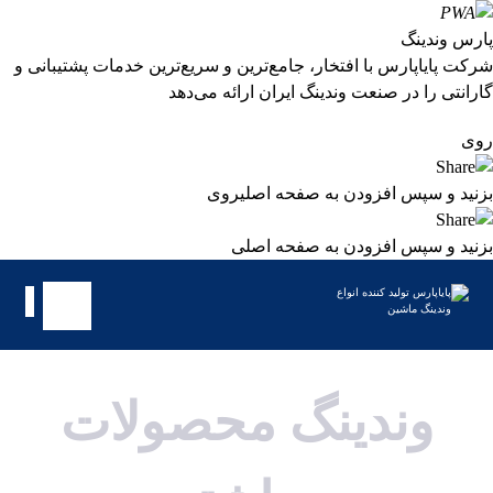
پارس وندینگ
شرکت پایاپارس با افتخار، جامع‌ترین و سریع‌ترین خدمات پشتیبانی و
گارانتی را در صنعت وندینگ ایران ارائه می‌دهد
روی
بزنید و سپس افزودن به صفحه اصلی
روی
بزنید و سپس افزودن به صفحه اصلی
وندینگ محصولات