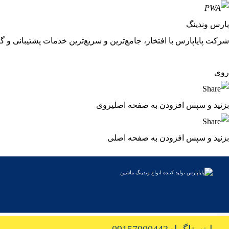
پارس وندینگ
شرکت پایاپارس با افتخار، جامع‌ترین و سریع‌ترین خدمات پشتیبانی و گا
روی
بزنید و سپس افزودن به صفحه اصلی
روی
بزنید و سپس افزودن به صفحه اصلی