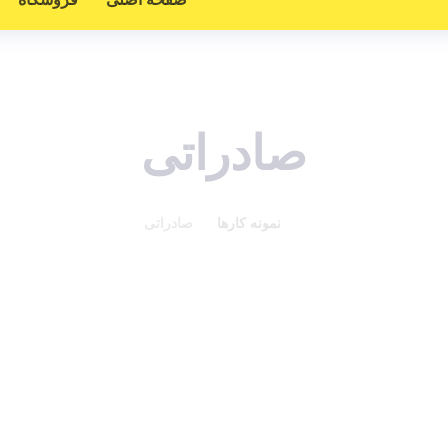
صادراتی
نمونه کارها
صادراتی